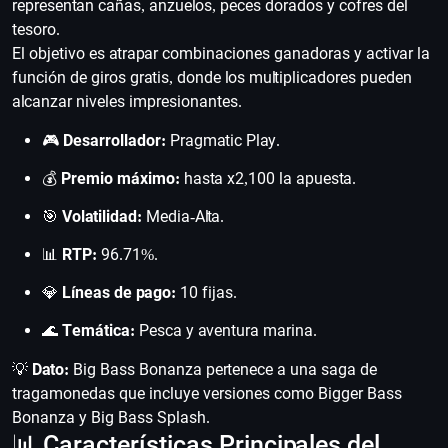
representan cañas, anzuelos, peces dorados y cofres del
tesoro.
El objetivo es atrapar combinaciones ganadoras y activar la
función de giros gratis, donde los multiplicadores pueden
alcanzar niveles impresionantes.
🎮
Desarrollador:
Pragmatic Play.
💰
Premio máximo:
hasta x2,100 la apuesta.
🎯
Volatilidad:
Media-Alta.
📊
RTP:
96.71%.
💎
Líneas de pago:
10 fijas.
🌊
Temática:
Pesca y aventura marina.
💡
Dato:
Big Bass Bonanza pertenece a una saga de
tragamonedas que incluye versiones como Bigger Bass
Bonanza y Big Bass Splash.
📊 Características Principales del