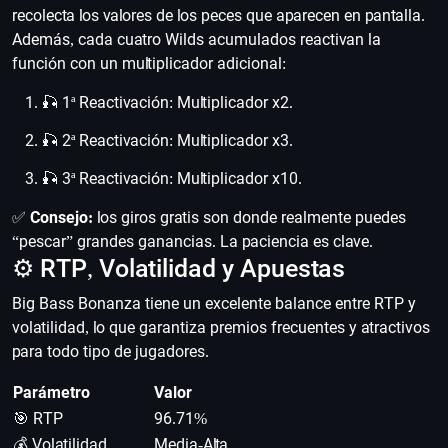
recolecta los valores de los peces que aparecen en pantalla.
Además, cada cuatro Wilds acumulados reactivan la
función con un multiplicador adicional:
🎣 1ª Reactivación: Multiplicador x2.
🎣 2ª Reactivación: Multiplicador x3.
🎣 3ª Reactivación: Multiplicador x10.
✅
Consejo:
los giros gratis son donde realmente puedes
“pescar” grandes ganancias. La paciencia es clave.
⚙️ RTP, Volatilidad y Apuestas
Big Bass Bonanza tiene un excelente balance entre RTP y
volatilidad, lo que garantiza premios frecuentes y atractivos
para todo tipo de jugadores.
Parámetro
Valor
🎯 RTP
96.71%
💰 Volatilidad
Media-Alta