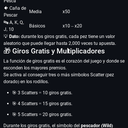
Pesca
🐠 Caña de
Media
x50
Pescar
🔤 A, K, Q,
Básicos
x10 – x20
J, 10
💡
Dato:
durante los giros gratis, cada pez tiene un valor
aleatorio que puede llegar hasta 2,000 veces tu apuesta.
🎁 Giros Gratis y Multiplicadores
La función de giros gratis es el corazón del juego y donde se
esconden los mayores premios.
Se activa al conseguir tres o más símbolos Scatter (pez
dorado) en los rodillos.
🎯 3 Scatters = 10 giros gratis.
🎯 4 Scatters = 15 giros gratis.
🎯 5 Scatters = 20 giros gratis.
Durante los giros gratis, el símbolo del
pescador (Wild)