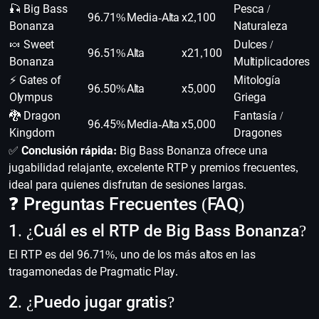
🎣 Big Bass
Pesca /
96.71%
Media-Alta
x2,100
Bonanza
Naturaleza
🍬 Sweet
Dulces /
96.51%
Alta
x21,100
Bonanza
Multiplicadores
⚡ Gates of
Mitología
96.50%
Alta
x5,000
Olympus
Griega
🐉 Dragon
Fantasía /
96.45%
Media-Alta
x5,000
Kingdom
Dragones
✅
Conclusión rápida:
Big Bass Bonanza ofrece una
jugabilidad relajante, excelente RTP y premios frecuentes,
ideal para quienes disfrutan de sesiones largas.
❓ Preguntas Frecuentes (FAQ)
1. ¿Cuál es el RTP de Big Bass Bonanza?
El RTP es del 96.71%, uno de los más altos en las
tragamonedas de Pragmatic Play.
2. ¿Puedo jugar gratis?