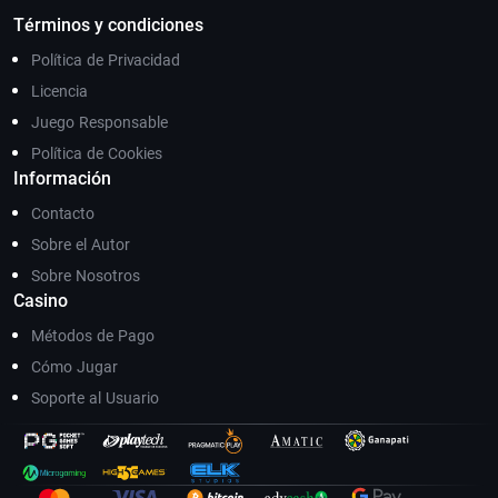
Términos y condiciones
Política de Privacidad
Licencia
Juego Responsable
Política de Cookies
Información
Contacto
Sobre el Autor
Sobre Nosotros
Casino
Métodos de Pago
Cómo Jugar
Soporte al Usuario