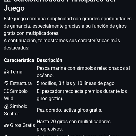
Juego
Este juego combina simplicidad con grandes oportunidades
de ganancia, especialmente gracias a su función de giros
gratis con multiplicadores.
A continuación, te mostramos sus características más
destacadas:
Característica
Descripción
Pesca marina con símbolos relacionados al
🎣 Tema
océano.
🎡 Estructura
5 rodillos, 3 filas y 10 líneas de pago.
💥 Símbolo
El pescador (recolecta premios durante los
Wild
giros gratis).
💰 Símbolo
Pez dorado, activa giros gratis.
Scatter
Hasta 20 giros con multiplicadores
🎁 Giros Gratis
progresivos.