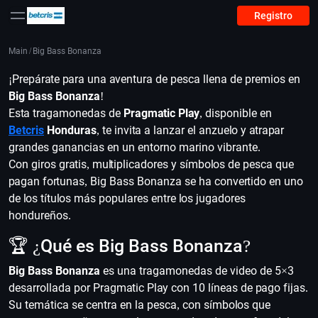
Registro
Main
/
Big Bass Bonanza
¡Prepárate para una aventura de pesca llena de premios en
Big Bass Bonanza
!
Esta tragamonedas de
Pragmatic Play
, disponible en
Betcris
Honduras
, te invita a lanzar el anzuelo y atrapar
grandes ganancias en un entorno marino vibrante.
Con giros gratis, multiplicadores y símbolos de pesca que
pagan fortunas, Big Bass Bonanza se ha convertido en uno
de los títulos más populares entre los jugadores
hondureños.
🏆 ¿Qué es Big Bass Bonanza?
Big Bass Bonanza
es una tragamonedas de video de 5×3
desarrollada por Pragmatic Play con 10 líneas de pago fijas.
Su temática se centra en la pesca, con símbolos que