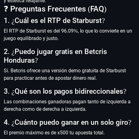
y estética relajante.
❓ Preguntas Frecuentes (FAQ)
1. ¿Cuál es el RTP de Starburst?
El RTP de Starburst es del 96.09%, lo que lo convierte en un
juego equilibrado y justo.
2. ¿Puedo jugar gratis en Betcris
Honduras?
Sí. Betcris ofrece una versión demo gratuita de Starburst
para practicar antes de apostar dinero real.
3. ¿Qué son los pagos bidireccionales?
Las combinaciones ganadoras pagan tanto de izquierda a
derecha como de derecha a izquierda.
4. ¿Cuánto puedo ganar en un solo giro?
El premio máximo es de x500 tu apuesta total.