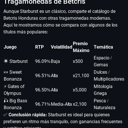
Tragamonedas de Betcris
Aunque Starburst es un clásico, comparte el catálogo de
Betcris Honduras con otras tragamonedas modernas.
Aquí te mostramos cómo se compara con algunos de los
títulos más populares:
Premio
Juego
RTP
Volatilidad
Temática
Máximo
Espacio /
🌟 Starburst
96.09%
Baja
x500
Gemas
🍬 Sweet
Dulces /
96.51%
Alta
x21,100
Bonanza
Multiplicadores
⚡ Gates of
Mitología
96.50%
Alta
x5,000
Olympus
Griega
🎣 Big Bass
Pesca /
96.71%
Media-Alta
x2,100
Bonanza
Naturaleza
✅
Conclusión rápida:
Starburst es ideal para quienes
prefieren un ritmo más tranquilo, con ganancias frecuentes