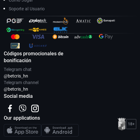
Cómo Jugar
Soporte al Usuario
Códigos promocionales de
bonificación
Telegram chat
@betcris_hn
Telegram channel
@betcris_hn
Social media
Our applications