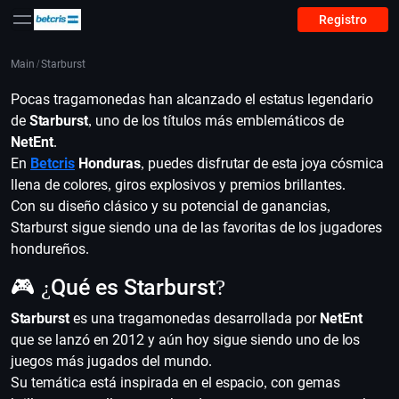
Registro
Main
/
Starburst
Pocas tragamonedas han alcanzado el estatus legendario
de
Starburst
, uno de los títulos más emblemáticos de
NetEnt
.
En
Betcris
Honduras
, puedes disfrutar de esta joya cósmica
llena de colores, giros explosivos y premios brillantes.
Con su diseño clásico y su potencial de ganancias,
Starburst sigue siendo una de las favoritas de los jugadores
hondureños.
🎮 ¿Qué es Starburst?
Starburst
es una tragamonedas desarrollada por
NetEnt
que se lanzó en 2012 y aún hoy sigue siendo uno de los
juegos más jugados del mundo.
Su temática está inspirada en el espacio, con gemas