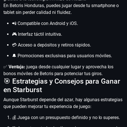
En Betcris Honduras, puedes jugar desde tu smartphone o
tablet sin perder calidad ni fluidez.
📲 Compatible con Android y iOS.
🎮 Interfaz táctil intuitiva.
💳 Acceso a depósitos y retiros rápidos.
🔔 Promociones exclusivas para usuarios móviles.
✅
Ventaja:
juega desde cualquier lugar y aprovecha los
bonos móviles de Betcris para potenciar tus giros.
🎯 Estrategias y Consejos para Ganar
en Starburst
Aunque Starburst depende del azar, hay algunas estrategias
que pueden mejorar tu experiencia de juego:
💰 Juega con un presupuesto definido y no lo superes.