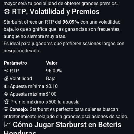
mayor será tu posibilidad de obtener grandes premios.
⚙️ RTP, Volatilidad y Premios
Starburst ofrece un RTP del
96.09%
con una volatilidad
baja, lo que significa que las ganancias son frecuentes,
aunque no siempre muy altas.
Es ideal para jugadores que prefieren sesiones largas con
riesgo moderado.
Parámetro
Valor
🎯 RTP
96.09%
💰 Volatilidad
Baja
💵 Apuesta mínima
$0.10
💎 Apuesta máxima
$100
🏆 Premio máximo
x500 la apuesta
💡
Consejo:
Starburst es perfecto para quienes buscan
entretenimiento relajado sin grandes oscilaciones de saldo.
📈 Cómo Jugar Starburst en Betcris
Honduras