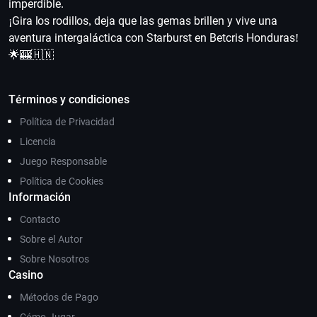
imperdible.
¡Gira los rodillos, deja que las gemas brillen y vive una
aventura intergaláctica con Starburst en Betcris Honduras!
🌟🎰🇭🇳
Términos y condiciones
Política de Privacidad
Licencia
Juego Responsable
Política de Cookies
Información
Contacto
Sobre el Autor
Sobre Nosotros
Casino
Métodos de Pago