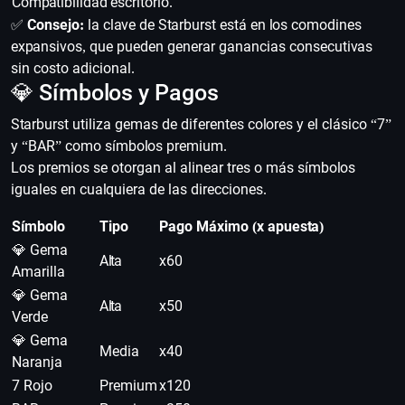
Compatibilidad
escritorio.
✅
Consejo:
la clave de Starburst está en los comodines
expansivos, que pueden generar ganancias consecutivas
sin costo adicional.
💎 Símbolos y Pagos
Starburst utiliza gemas de diferentes colores y el clásico “7”
y “BAR” como símbolos premium.
Los premios se otorgan al alinear tres o más símbolos
iguales en cualquiera de las direcciones.
Símbolo
Tipo
Pago Máximo (x apuesta)
💎 Gema
Alta
x60
Amarilla
💎 Gema
Alta
x50
Verde
💎 Gema
Media
x40
Naranja
7 Rojo
Premium
x120