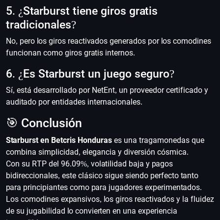
5. ¿Starburst tiene giros gratis
tradicionales?
No, pero los giros reactivados generados por los comodines
funcionan como giros gratis internos.
6. ¿Es Starburst un juego seguro?
Sí, está desarrollado por NetEnt, un proveedor certificado y
auditado por entidades internacionales.
🎯 Conclusión
Starburst en Betcris Honduras
es una tragamonedas que
combina simplicidad, elegancia y diversión cósmica.
Con su RTP del 96.09%, volatilidad baja y pagos
bidireccionales, este clásico sigue siendo perfecto tanto
para principiantes como para jugadores experimentados.
Los comodines expansivos, los giros reactivados y la fluidez
de su jugabilidad lo convierten en una experiencia