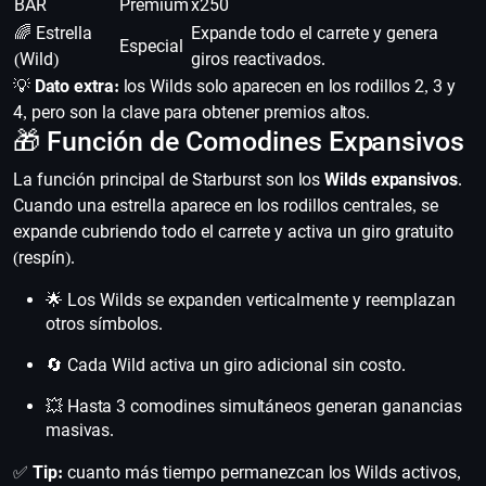
BAR
Premium
x250
🌈 Estrella
Expande todo el carrete y genera
Especial
(Wild)
giros reactivados.
💡
Dato extra:
los Wilds solo aparecen en los rodillos 2, 3 y
4, pero son la clave para obtener premios altos.
🎁 Función de Comodines Expansivos
La función principal de Starburst son los
Wilds expansivos
.
Cuando una estrella aparece en los rodillos centrales, se
expande cubriendo todo el carrete y activa un giro gratuito
(respín).
🌟 Los Wilds se expanden verticalmente y reemplazan
otros símbolos.
🔄 Cada Wild activa un giro adicional sin costo.
💥 Hasta 3 comodines simultáneos generan ganancias
masivas.
✅
Tip:
cuanto más tiempo permanezcan los Wilds activos,