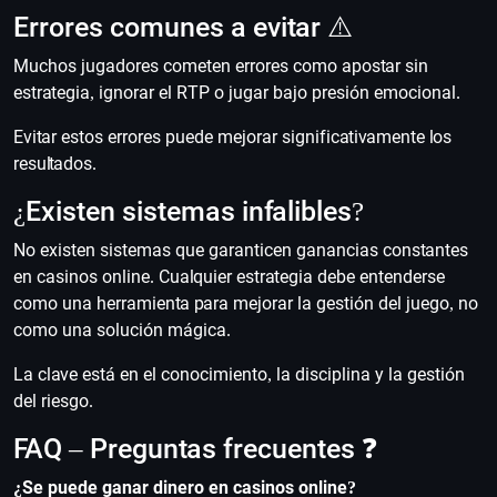
Errores comunes a evitar ⚠️
Muchos jugadores cometen errores como apostar sin
estrategia, ignorar el RTP o jugar bajo presión emocional.
Evitar estos errores puede mejorar significativamente los
resultados.
¿Existen sistemas infalibles?
No existen sistemas que garanticen ganancias constantes
en casinos online. Cualquier estrategia debe entenderse
como una herramienta para mejorar la gestión del juego, no
como una solución mágica.
La clave está en el conocimiento, la disciplina y la gestión
del riesgo.
FAQ – Preguntas frecuentes ❓
¿Se puede ganar dinero en casinos online?