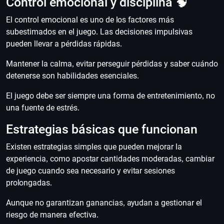
Control emocional y disciplina 🧠
El control emocional es uno de los factores más
subestimados en el juego. Las decisiones impulsivas
pueden llevar a pérdidas rápidas.
Mantener la calma, evitar perseguir pérdidas y saber cuándo
detenerse son habilidades esenciales.
El juego debe ser siempre una forma de entretenimiento, no
una fuente de estrés.
Estrategias básicas que funcionan
Existen estrategias simples que pueden mejorar la
experiencia, como apostar cantidades moderadas, cambiar
de juego cuando sea necesario y evitar sesiones
prolongadas.
Aunque no garantizan ganancias, ayudan a gestionar el
riesgo de manera efectiva.