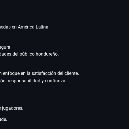
nedas en América Latina.
egura.
idades del público hondureño.
 enfoque en la satisfacción del cliente.
ón, responsabilidad y confianza.
s jugadores.
ude.