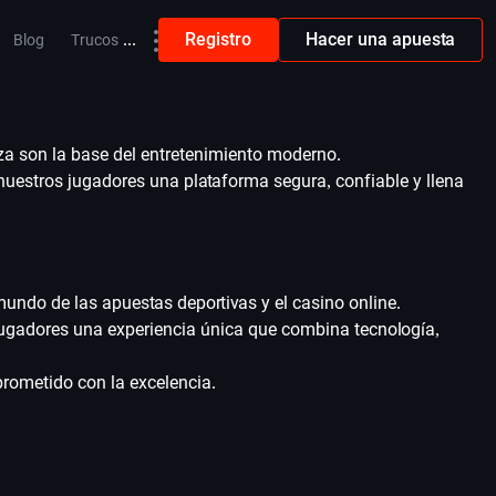
Registro
Hacer una apuesta
Blog
Trucos y Secretos para Ganar
RTP en Tragamonedas Onli
za son la base del entretenimiento moderno.
uestros jugadores una plataforma segura, confiable y llena
undo de las apuestas deportivas y el casino online.
ugadores una experiencia única que combina tecnología,
rometido con la excelencia.