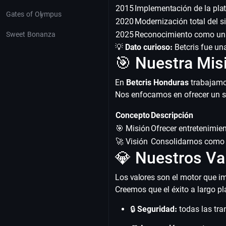
2015
Implementación de la plat
Gates of Olympus
2020
Modernización total del s
2025
Reconocimiento como una
Sweet Bonanza
💡
Dato curioso:
Betcris fue un
🎯 Nuestra Misi
En
Betcris Honduras
trabajamos
Nos enfocamos en ofrecer un se
Concepto
Descripción
🎯 Misión
Ofrecer entretenimien
🚀 Visión
Consolidarnos como l
💎 Nuestros Va
Los valores son el motor que i
Creemos que el éxito a largo pl
🔒
Seguridad:
todas las tra