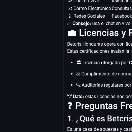
💬 Chat en Vivo
Asistenci
📧 Correo Electrónico
Consultas
📱 Redes Sociales
Facebook,
✅
Consejo:
usa el chat en vivo 
💼 Licencias y
Betcris Honduras opera con lic
Estas certificaciones avalan la
🏛️ Licencia otorgada por
C
⚖️ Cumplimiento de norma
🔍 Auditorías regulares po
💡
Dato:
estas licencias nos pe
❓ Preguntas Fr
1. ¿Qué es Betcr
Es una casa de apuestas y casi