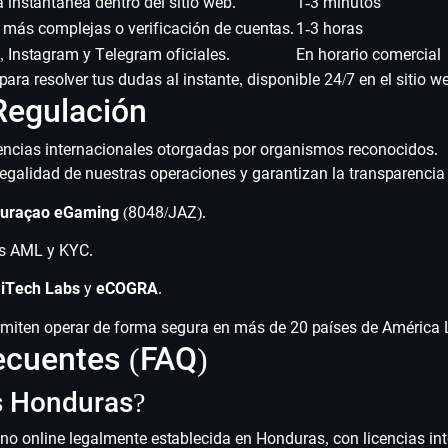
a instantánea dentro del sitio web.
1-3 minutos
 más complejas o verificación de cuentas.
1-3 horas
 Instagram y Telegram oficiales.
En horario comercial
para resolver tus dudas al instante, disponible 24/7 en el sitio w
 Regulación
encias internacionales otorgadas por organismos reconocidos.
 legalidad de nuestras operaciones y garantizan la transparencia
uraçao eGaming
(8048/JAZ).
s AML y KYC.
r
iTech Labs
y
eCOGRA
.
rmiten operar de forma segura en más de 20 países de América L
ecuentes (FAQ)
is Honduras?
no online legalmente establecida en Honduras, con licencias in