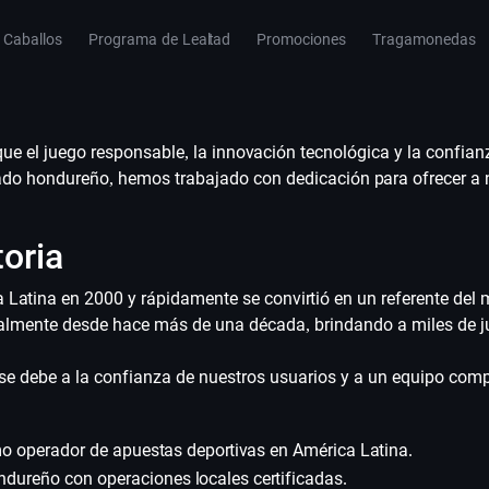
 Caballos
Programa de Lealtad
Promociones
Tragamonedas
e el juego responsable, la innovación tecnológica y la confian
do hondureño, hemos trabajado con dedicación para ofrecer a n
oria
Latina en 2000 y rápidamente se convirtió en un referente del m
galmente desde hace más de una década, brindando a miles de j
.
se debe a la confianza de nuestros usuarios y a un equipo comp
o operador de apuestas deportivas en América Latina.
dureño con operaciones locales certificadas.