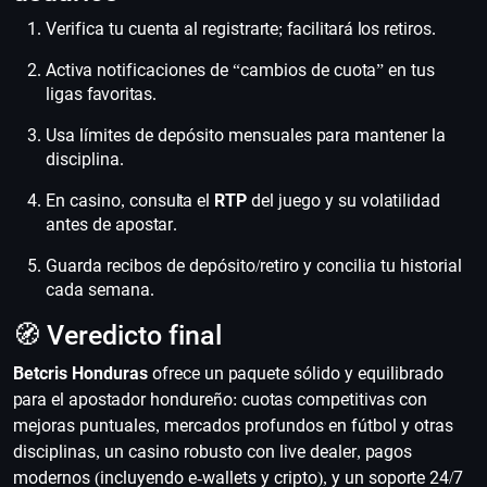
Verifica tu cuenta al registrarte; facilitará los retiros.
Activa notificaciones de “cambios de cuota” en tus
ligas favoritas.
Usa límites de depósito mensuales para mantener la
disciplina.
En casino, consulta el
RTP
del juego y su volatilidad
antes de apostar.
Guarda recibos de depósito/retiro y concilia tu historial
cada semana.
🧭 Veredicto final
Betcris Honduras
ofrece un paquete sólido y equilibrado
para el apostador hondureño: cuotas competitivas con
mejoras puntuales, mercados profundos en fútbol y otras
disciplinas, un casino robusto con live dealer, pagos
modernos (incluyendo e-wallets y cripto), y un soporte 24/7