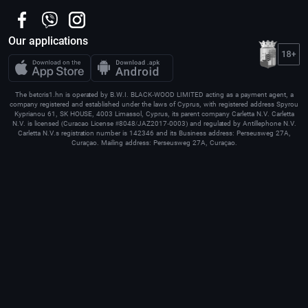
Our applications
The betcris1.hn is operated by B.W.I. BLACK-WOOD LIMITED acting as a payment agent, a
company registered and established under the laws of Cyprus, with registered address Spyrou
Kyprianou 61, SK HOUSE, 4003 Limassol, Cyprus, its parent company Carletta N.V. Carletta
N.V. is licensed (Curacao License #8048/JAZ2017-0003) and regulated by Antillephone N.V.
Carletta N.V.s registration number is 142346 and its Business address: Perseusweg 27A,
Curaçao. Mailing address: Perseusweg 27A, Curaçao.