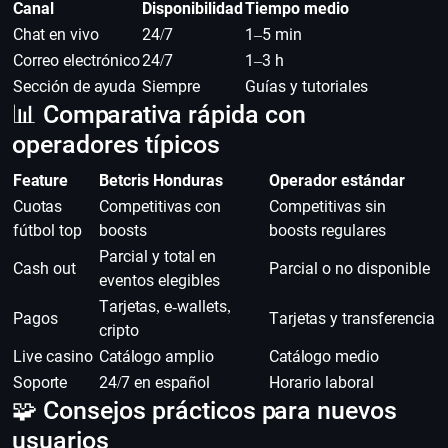
Canal
Disponibilidad
Tiempo medio
Chat en vivo
24/7
1–5 min
Correo electrónico
24/7
1–3 h
Sección de ayuda
Siempre
Guías y tutoriales
📊 Comparativa rápida con
operadores típicos
Feature
Betcris Honduras
Operador estándar
Cuotas
Competitivas con
Competitivas sin
fútbol top
boosts
boosts regulares
Parcial y total en
Cash out
Parcial o no disponible
eventos elegibles
Tarjetas, e-wallets,
Pagos
Tarjetas y transferencia
cripto
Live casino
Catálogo amplio
Catálogo medio
Soporte
24/7 en español
Horario laboral
🧩 Consejos prácticos para nuevos
usuarios