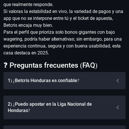
que realmente responde.
Si valoras la estabilidad en vivo, la variedad de pagos y una
app que no se interpone entre tú y el ticket de apuesta,
Betcris encaja muy bien.
Para el perfil que prioriza solo bonos gigantes con bajo
wagering, podría haber alternativas; sin embargo, para una
experiencia continua, segura y con buena usabilidad, esta
casa destaca en 2025.
❓ Preguntas frecuentes (FAQ)
1) ¿Betcris Honduras es confiable?
2) ¿Puedo apostar en la Liga Nacional de
Honduras?