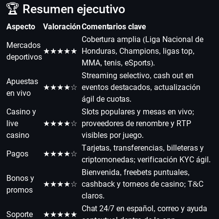
🏆 Resumen ejecutivo
Aspecto
Valoración
Comentarios clave
Cobertura amplia (Liga Nacional de
Mercados
★★★★★
Honduras, Champions, ligas top,
deportivos
MMA, tenis, eSports).
Streaming selectivo, cash out en
Apuestas
★★★★☆
eventos destacados, actualización
en vivo
ágil de cuotas.
Casino y
Slots populares y mesas en vivo;
live
★★★★☆
proveedores de renombre y RTP
casino
visibles por juego.
Tarjetas, transferencias, billeteras y
Pagos
★★★★☆
criptomonedas; verificación KYC ágil.
Bienvenida, freebets puntuales,
Bonos y
★★★★☆
cashback y torneos de casino; T&C
promos
claros.
Chat 24/7 en español, correo y ayuda
Soporte
★★★★★