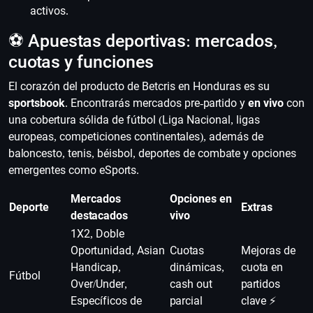
activos.
⚽ Apuestas deportivas: mercados,
cuotas y funciones
El corazón del producto de Betcris en Honduras es su
sportsbook
. Encontrarás mercados pre-partido y
en vivo
con
una cobertura sólida de fútbol (Liga Nacional, ligas
europeas, competiciones continentales), además de
baloncesto, tenis, béisbol, deportes de combate y opciones
emergentes como eSports.
Mercados
Opciones en
Deporte
Extras
destacados
vivo
1X2, Doble
Oportunidad, Asian
Cuotas
Mejoras de
Handicap,
dinámicas,
cuota en
Fútbol
Over/Under,
cash out
partidos
Específicos de
parcial
clave ⚡